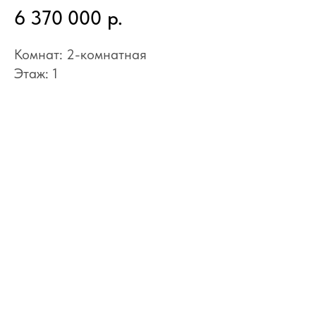
6 370 000
р.
Комнат: 2-комнатная
Этаж: 1