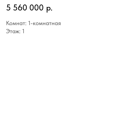
5 560 000
р.
Комнат: 1-комнатная
Этаж: 1