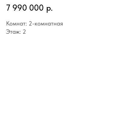
7 990 000
р.
Комнат: 2-комнатная
Этаж: 2